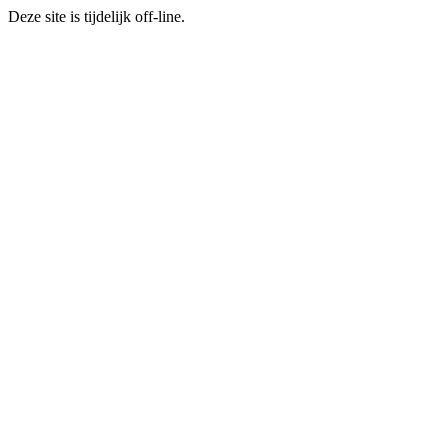
Deze site is tijdelijk off-line.